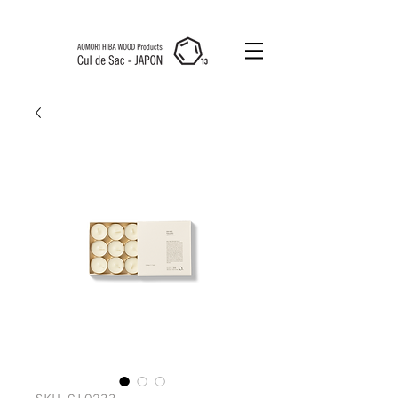
Cul de Sac
JAPON HK