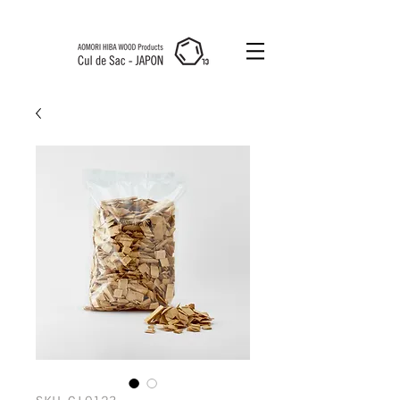
Cul de Sac
JAPON HK