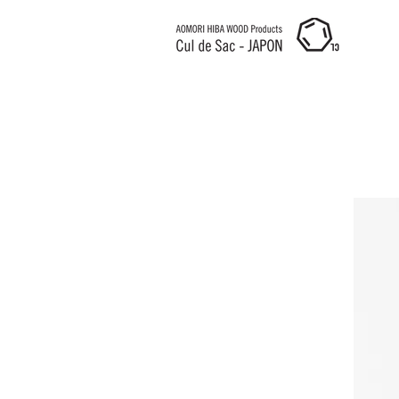
Cul de Sac JAPON HK