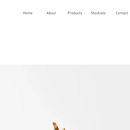
Home
About
Products
Stockists
Contact