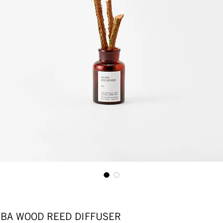
WOOD REED DIFFUSER