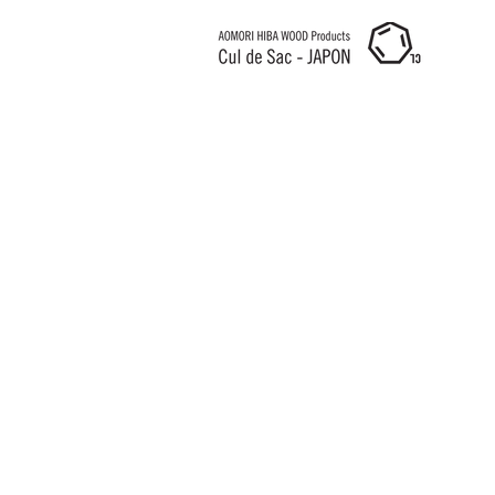
Cul de Sac JAPON HK