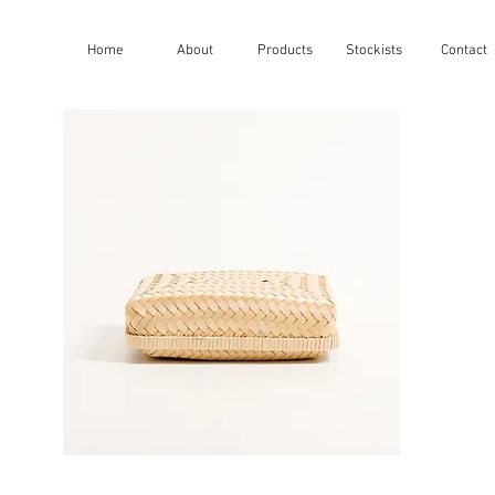
Home
About
Products
Stockists
Contact